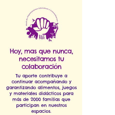
Hoy, mas que nunca,
necesitamos tu
colaboración
Tu aporte contribuye a
continuar acompañando y
garantizando alimentos, juegos
y materiales didácticos para
más de 2000 familias que
participan en nuestros
espacios.