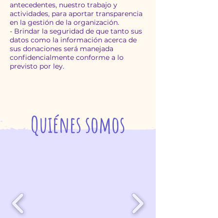
antecedentes, nuestro trabajo y
actividades, para aportar transparencia
en la gestión de la organización.
- Brindar la seguridad de que tanto sus
datos como la información acerca de
sus donaciones será manejada
confidencialmente conforme a lo
previsto por ley.
Quiénes somos