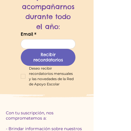
acompañarnos
 durante todo 
el año:
Email
*
Recibir
recordatorios
Deseo recibir 
recordatorios mensuales 
y las novedades de la Red 
de Apoyo Escolar
Con tu suscripción, nos
comprometemos a:
- Brindar información sobre nuestros