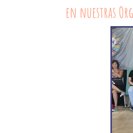
en nuestras Or